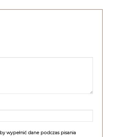
aby wypełnić dane podczas pisania