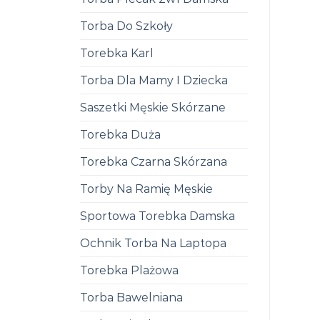
Torba Do Szkoły
Torebka Karl
Torba Dla Mamy I Dziecka
Saszetki Męskie Skórzane
Torebka Duża
Torebka Czarna Skórzana
Torby Na Ramię Męskie
Sportowa Torebka Damska
Ochnik Torba Na Laptopa
Torebka Plażowa
Torba Bawelniana