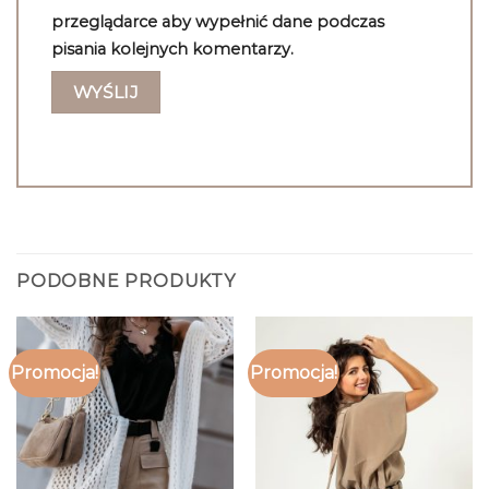
przeglądarce aby wypełnić dane podczas
pisania kolejnych komentarzy.
PODOBNE PRODUKTY
Promocja!
Promocja!