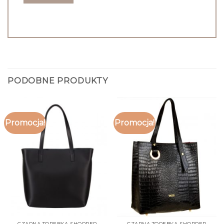
PODOBNE PRODUKTY
Promocja!
Promocja!