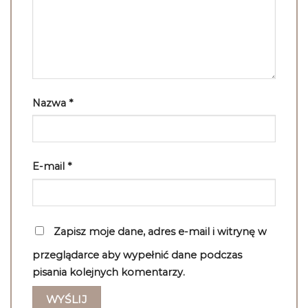
Nazwa
*
E-mail
*
Zapisz moje dane, adres e-mail i witrynę w
przeglądarce aby wypełnić dane podczas
pisania kolejnych komentarzy.