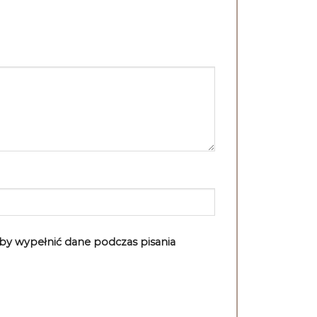
aby wypełnić dane podczas pisania