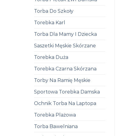
Torba Do Szkoły
Torebka Karl
Torba Dla Mamy I Dziecka
Saszetki Męskie Skórzane
Torebka Duża
Torebka Czarna Skórzana
Torby Na Ramię Męskie
Sportowa Torebka Damska
Ochnik Torba Na Laptopa
Torebka Plażowa
Torba Bawelniana