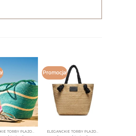
a!
Promocja!
ELEGANCKIE TORBY PLAŻOWE
ELEGANCKIE TORBY PLAŻOWE