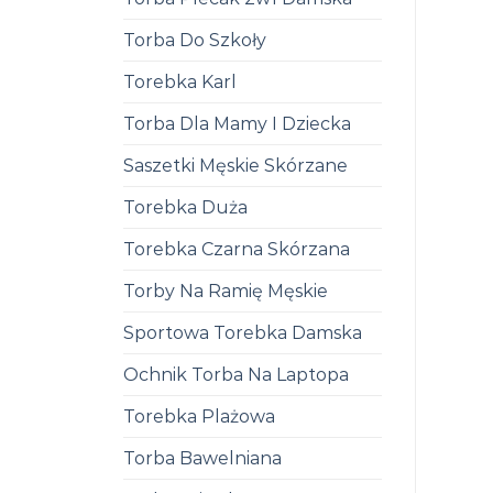
Torba Do Szkoły
Torebka Karl
Torba Dla Mamy I Dziecka
Saszetki Męskie Skórzane
Torebka Duża
Torebka Czarna Skórzana
Torby Na Ramię Męskie
Sportowa Torebka Damska
Ochnik Torba Na Laptopa
Torebka Plażowa
Torba Bawelniana