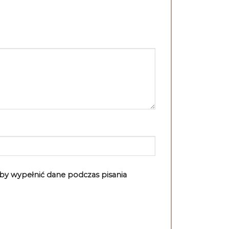
aby wypełnić dane podczas pisania