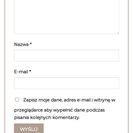
Nazwa
*
E-mail
*
Zapisz moje dane, adres e-mail i witrynę w
przeglądarce aby wypełnić dane podczas
pisania kolejnych komentarzy.