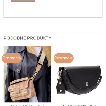
PODOBNE PRODUKTY
Promocja!
Promocja!