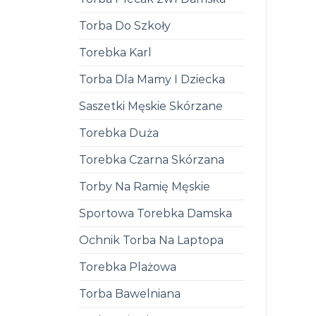
Torba Do Szkoły
Torebka Karl
Torba Dla Mamy I Dziecka
Saszetki Męskie Skórzane
Torebka Duża
Torebka Czarna Skórzana
Torby Na Ramię Męskie
Sportowa Torebka Damska
Ochnik Torba Na Laptopa
Torebka Plażowa
Torba Bawelniana