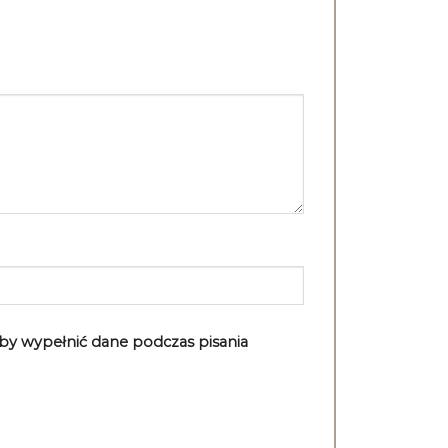
aby wypełnić dane podczas pisania