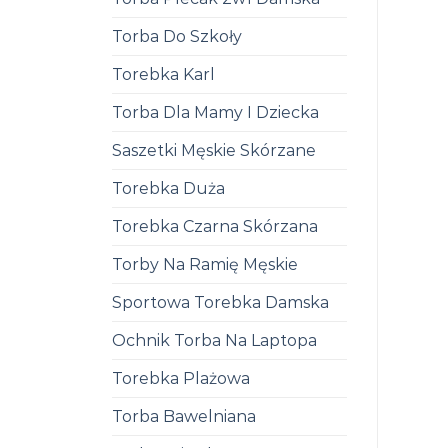
Torba Do Szkoły
Torebka Karl
Torba Dla Mamy I Dziecka
Saszetki Męskie Skórzane
Torebka Duża
Torebka Czarna Skórzana
Torby Na Ramię Męskie
Sportowa Torebka Damska
Ochnik Torba Na Laptopa
Torebka Plażowa
Torba Bawelniana