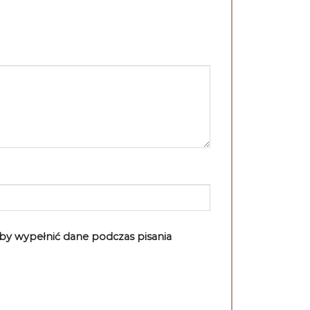
aby wypełnić dane podczas pisania