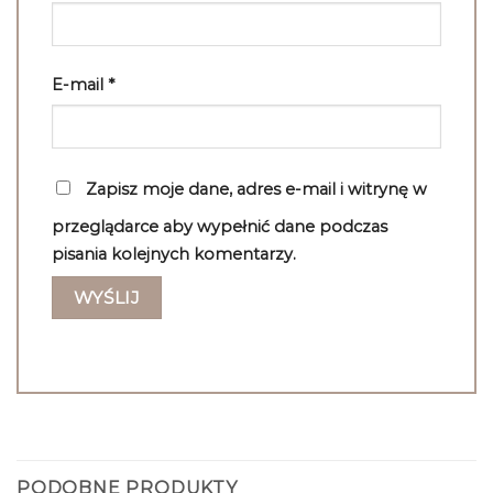
E-mail
*
Zapisz moje dane, adres e-mail i witrynę w
przeglądarce aby wypełnić dane podczas
pisania kolejnych komentarzy.
PODOBNE PRODUKTY