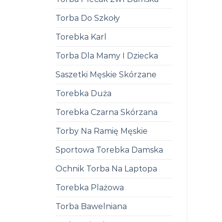
Torba Do Szkoły
Torebka Karl
Torba Dla Mamy I Dziecka
Saszetki Męskie Skórzane
Torebka Duża
Torebka Czarna Skórzana
Torby Na Ramię Męskie
Sportowa Torebka Damska
Ochnik Torba Na Laptopa
Torebka Plażowa
Torba Bawelniana