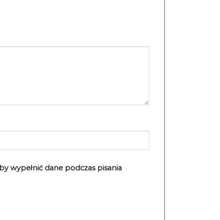
aby wypełnić dane podczas pisania