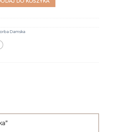
DODAJ DO KOSZYKA
Torba Damska
ka”