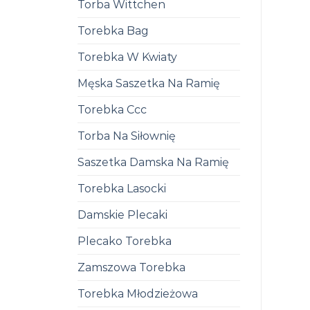
Torba Wittchen
Torebka Bag
Torebka W Kwiaty
Męska Saszetka Na Ramię
Torebka Ccc
Torba Na Siłownię
Saszetka Damska Na Ramię
Torebka Lasocki
Damskie Plecaki
Plecako Torebka
Zamszowa Torebka
Torebka Młodzieżowa