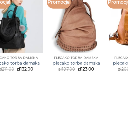
cja!
Promocja!
Promocj
ECAKO TORBA DAMSKA
PLECAKO TORBA DAMSKA
PLECAK
cako torba damska
plecako torba damska
plecak
zł
211.00
zł
132.00
zł
197.00
zł
123.00
zł
20