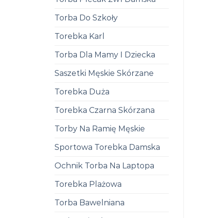
Torba Do Szkoły
Torebka Karl
Torba Dla Mamy I Dziecka
Saszetki Męskie Skórzane
Torebka Duża
Torebka Czarna Skórzana
Torby Na Ramię Męskie
Sportowa Torebka Damska
Ochnik Torba Na Laptopa
Torebka Plażowa
Torba Bawelniana