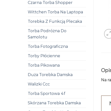
Czarna Torba Shopper
Wittchen Torba Na Laptopa
Torebka Z Funkcją Plecaka
Torba Podróżna Do
Samolotu
Torba Fotograficzna
Torby Płócienne
Torba Pikowana
Opi
Duża Torebka Damska
Na ra
Walizki Ccc
Torba Sportowa 4f
Skórzana Torebka Damska