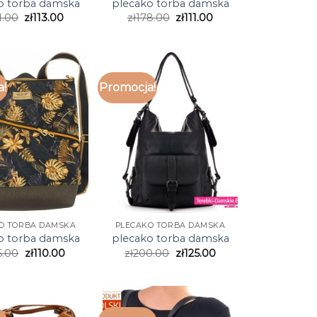
o torba damska
plecako torba damska
1.00
zł
113.00
zł
178.00
zł
111.00
a!
Promocja!
O TORBA DAMSKA
PLECAKO TORBA DAMSKA
o torba damska
plecako torba damska
6.00
zł
110.00
zł
200.00
zł
125.00