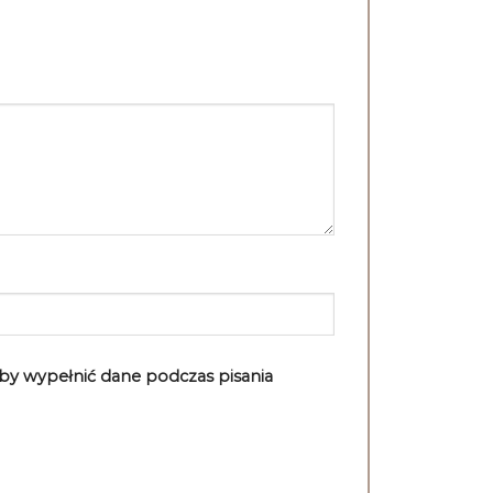
aby wypełnić dane podczas pisania