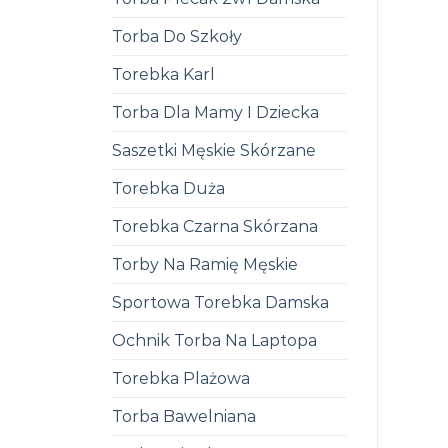
Torba Do Szkoły
Torebka Karl
Torba Dla Mamy I Dziecka
Saszetki Męskie Skórzane
Torebka Duża
Torebka Czarna Skórzana
Torby Na Ramię Męskie
Sportowa Torebka Damska
Ochnik Torba Na Laptopa
Torebka Plażowa
Torba Bawelniana