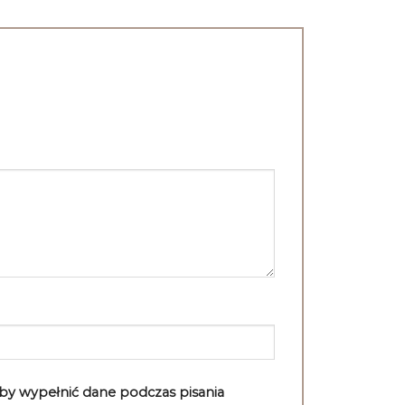
aby wypełnić dane podczas pisania