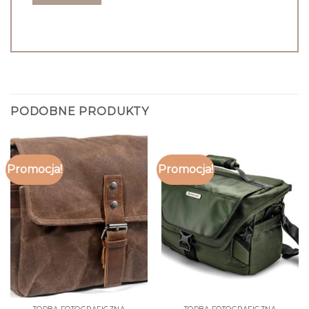
PODOBNE PRODUKTY
Promocja!
Promocja!