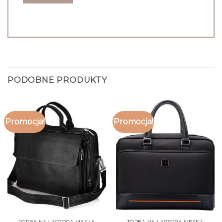
PODOBNE PRODUKTY
Promocja!
Promocja!