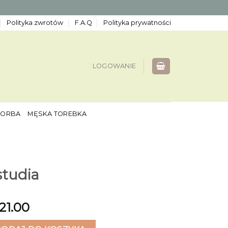
Polityka zwrotów
F.A.Q
Polityka prywatności
LOGOWANIE
TORBA
MĘSKA TOREBKA
studia
121.00
ia