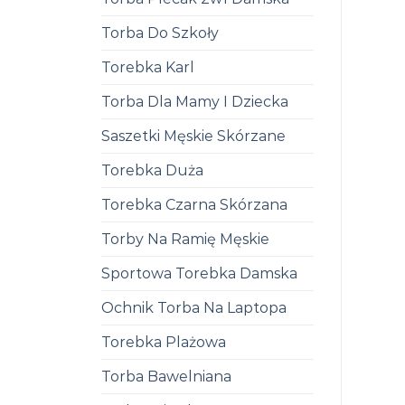
Torba Do Szkoły
Torebka Karl
Torba Dla Mamy I Dziecka
Saszetki Męskie Skórzane
Torebka Duża
Torebka Czarna Skórzana
Torby Na Ramię Męskie
Sportowa Torebka Damska
Ochnik Torba Na Laptopa
Torebka Plażowa
Torba Bawelniana