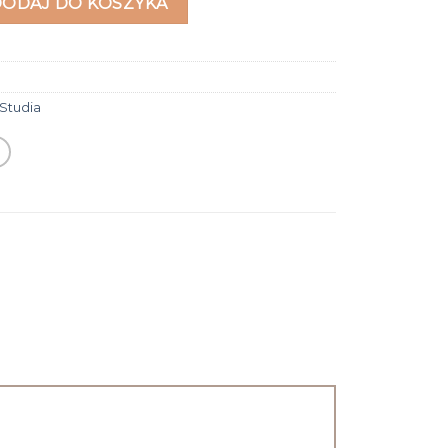
DODAJ DO KOSZYKA
Studia