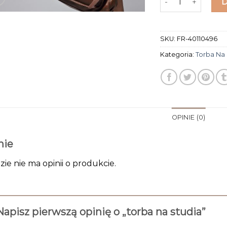
SKU:
FR-40110496
Kategoria:
Torba Na 
OPINIE (0)
nie
zie nie ma opinii o produkcie.
Napisz pierwszą opinię o „torba na studia”