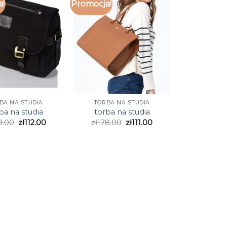
a!
Promocja!
BA NA STUDIA
TORBA NA STUDIA
ba na studia
torba na studia
9.00
zł
112.00
zł
178.00
zł
111.00