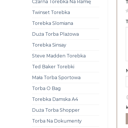
Czarna Torebka Na Ramię
1
Twinset Torebka
T
Torebka Slomiana
Duża Torba Plażowa
Torebka Sinsay
Steve Madden Torebka
Ted Baker Torebki
Mała Torba Sportowa
Torba O Bag
Torebka Damska A4
k
Duża Torba Shopper
Torba Na Dokumenty