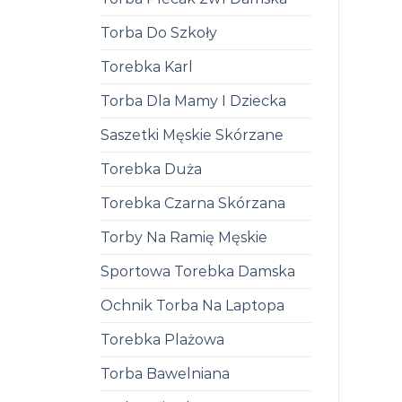
Torba Do Szkoły
Torebka Karl
Torba Dla Mamy I Dziecka
Saszetki Męskie Skórzane
Torebka Duża
Torebka Czarna Skórzana
Torby Na Ramię Męskie
Sportowa Torebka Damska
Ochnik Torba Na Laptopa
Torebka Plażowa
Torba Bawelniana