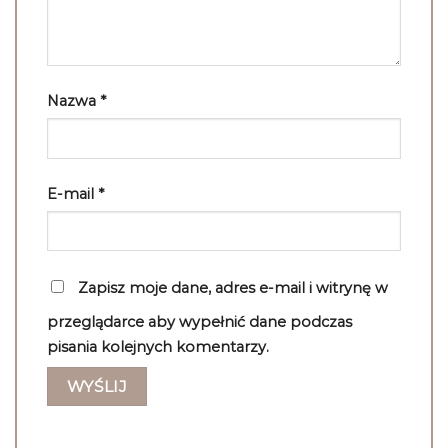
Nazwa
*
E-mail
*
Zapisz moje dane, adres e-mail i witrynę w
przeglądarce aby wypełnić dane podczas
pisania kolejnych komentarzy.