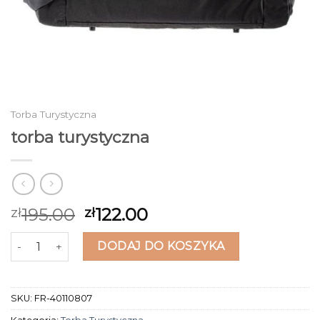
Torba Turystyczna
torba turystyczna
195.00
122.00
zł
zł
ilość torba turystyczna
DODAJ DO KOSZYKA
SKU:
FR-40110807