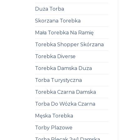
Duża Torba
Skorzana Torebka
Mała Torebka Na Ramię
Torebka Shopper Skórzana
Torebka Diverse
Torebka Damska Duza
Torba Turystyczna
Torebka Czarna Damska
Torba Do Wózka Czarna
Męska Torebka
Torby Plazowe
Torba Plecak 2w1 Damska