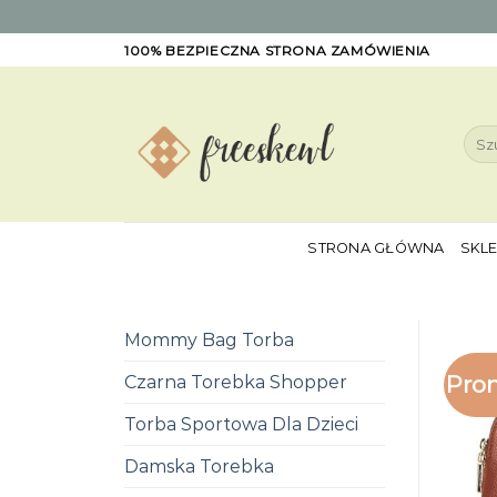
Skip
100% BEZPIECZNA STRONA ZAMÓWIENIA
to
content
Szuk
STRONA GŁÓWNA
SKL
Mommy Bag Torba
Pro
Czarna Torebka Shopper
Torba Sportowa Dla Dzieci
Damska Torebka