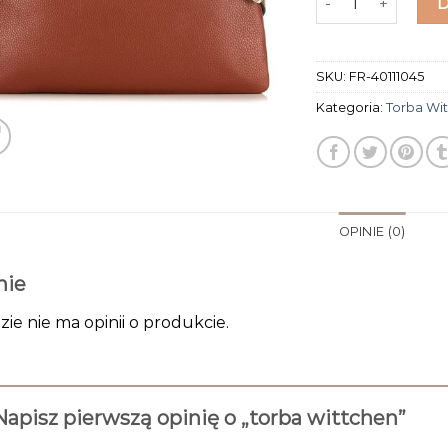
SKU:
FR-40111045
Kategoria:
Torba Wi
OPINIE (0)
nie
zie nie ma opinii o produkcie.
Napisz pierwszą opinię o „torba wittchen”