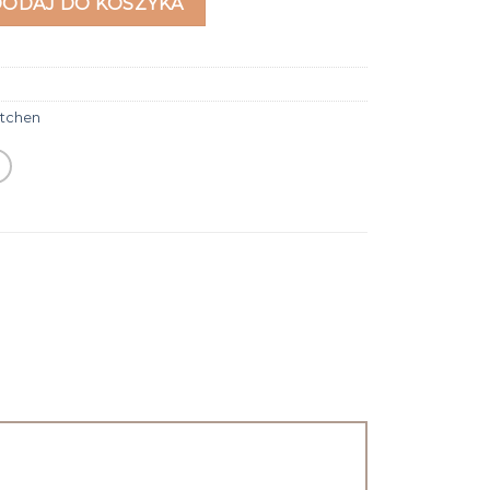
DODAJ DO KOSZYKA
ttchen