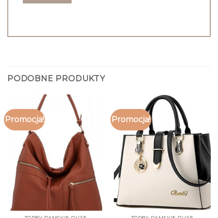
PODOBNE PRODUKTY
Promocja!
Promocja!