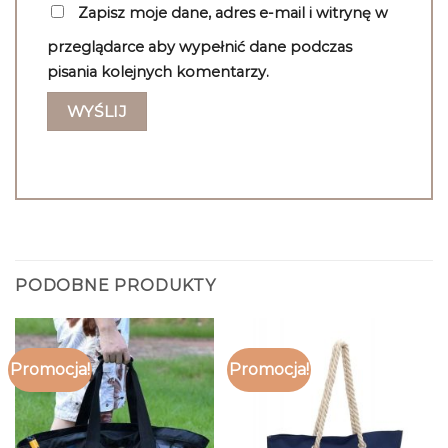
Zapisz moje dane, adres e-mail i witrynę w
przeglądarce aby wypełnić dane podczas
pisania kolejnych komentarzy.
PODOBNE PRODUKTY
Promocja!
Promocja!