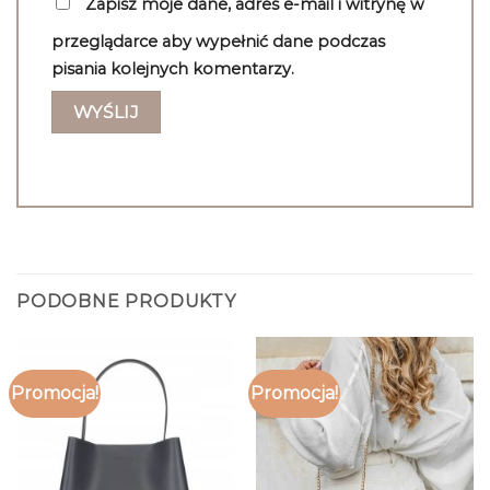
Zapisz moje dane, adres e-mail i witrynę w
przeglądarce aby wypełnić dane podczas
pisania kolejnych komentarzy.
PODOBNE PRODUKTY
Promocja!
Promocja!