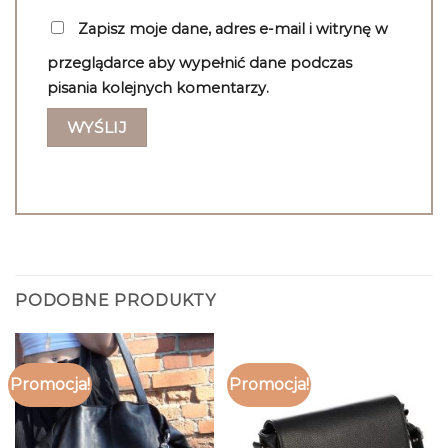
Zapisz moje dane, adres e-mail i witrynę w
przeglądarce aby wypełnić dane podczas
pisania kolejnych komentarzy.
PODOBNE PRODUKTY
Promocja!
Promocja!