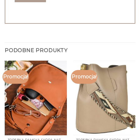
PODOBNE PRODUKTY
Promocja!
Promocja!