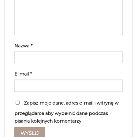
Nazwa
*
E-mail
*
Zapisz moje dane, adres e-mail i witrynę w
przeglądarce aby wypełnić dane podczas
pisania kolejnych komentarzy.