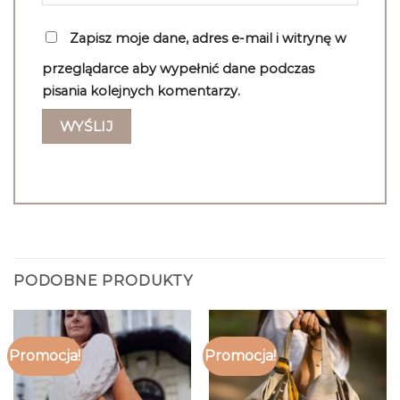
Zapisz moje dane, adres e-mail i witrynę w
przeglądarce aby wypełnić dane podczas
pisania kolejnych komentarzy.
PODOBNE PRODUKTY
Promocja!
Promocja!