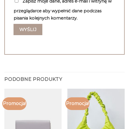
Zapisz moje dane, adres e-mail i witrynę w
przeglądarce aby wypełnić dane podczas
pisania kolejnych komentarzy.
PODOBNE PRODUKTY
Promocja!
Promocja!