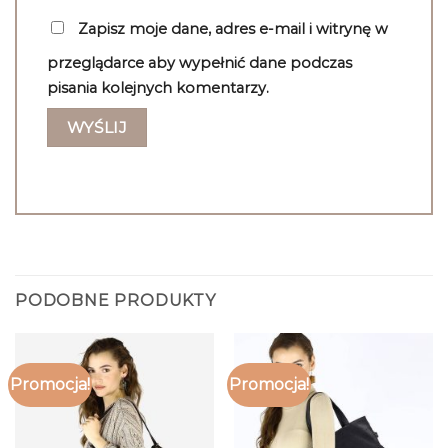
Zapisz moje dane, adres e-mail i witrynę w
przeglądarce aby wypełnić dane podczas
pisania kolejnych komentarzy.
PODOBNE PRODUKTY
Promocja!
Promocja!