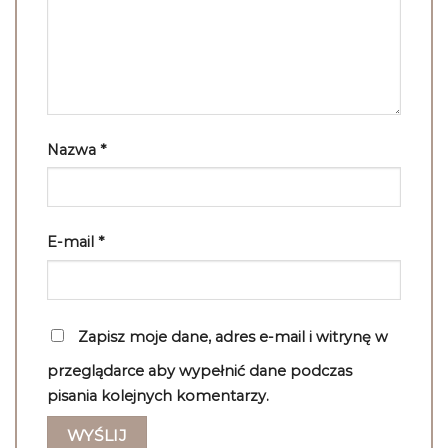
Nazwa
*
E-mail
*
Zapisz moje dane, adres e-mail i witrynę w
przeglądarce aby wypełnić dane podczas
pisania kolejnych komentarzy.