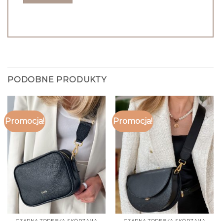
PODOBNE PRODUKTY
Promocja!
Promocja!