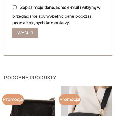
Zapisz moje dane, adres e-mail i witrynę w
przeglądarce aby wypełnić dane podczas
pisania kolejnych komentarzy.
PODOBNE PRODUKTY
Promocja!
Promocja!