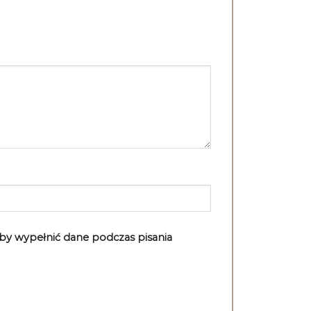
aby wypełnić dane podczas pisania