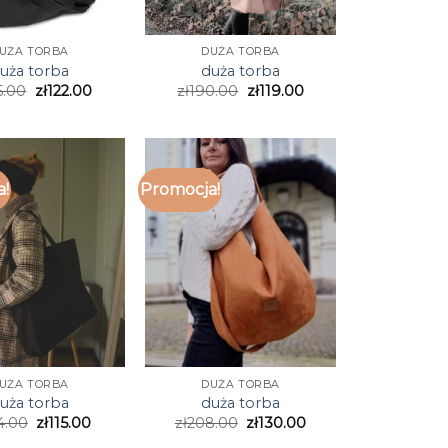
UŻA TORBA
DUŻA TORBA
uża torba
duża torba
5.00
zł
122.00
zł
190.00
zł
119.00
a!
Promocja!
UŻA TORBA
DUŻA TORBA
uża torba
duża torba
4.00
zł
115.00
zł
208.00
zł
130.00