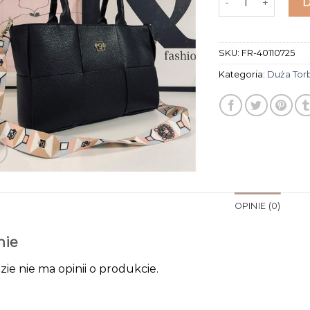
SKU:
FR-40110725
Kategoria:
Duża Tor
OPINIE (0)
nie
zie nie ma opinii o produkcie.