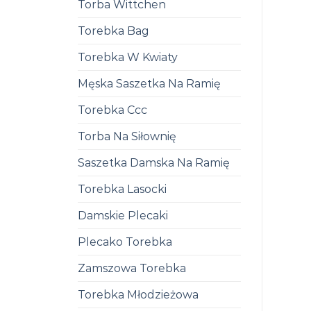
Torba Wittchen
Torebka Bag
Torebka W Kwiaty
Męska Saszetka Na Ramię
Torebka Ccc
Torba Na Siłownię
Saszetka Damska Na Ramię
Torebka Lasocki
Damskie Plecaki
Plecako Torebka
Zamszowa Torebka
Torebka Młodzieżowa