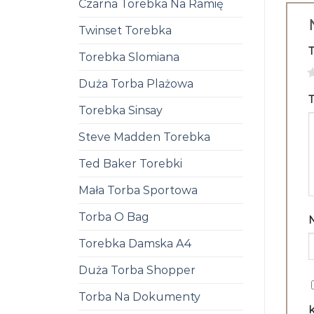
Czarna Torebka Na Ramię
Twinset Torebka
Torebka Slomiana
1
Duża Torba Plażowa
T
Torebka Sinsay
Steve Madden Torebka
Ted Baker Torebki
Mała Torba Sportowa
Torba O Bag
Torebka Damska A4
Duża Torba Shopper
Torba Na Dokumenty
k