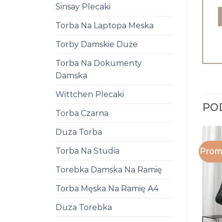
Sinsay Plecaki
Torba Na Laptopa Meska
Torby Damskie Duże
Torba Na Dokumenty
Damska
Wittchen Plecaki
PO
Torba Czarna
Duza Torba
Torba Na Studia
Promo
Torebka Damska Na Ramię
Torba Męska Na Ramię A4
Duza Torebka