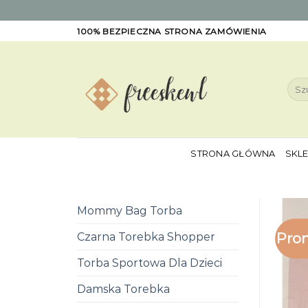
Skip
100% BEZPIECZNA STRONA ZAMÓWIENIA
to
content
Szuk
STRONA GŁÓWNA
SKL
Mommy Bag Torba
Pro
Czarna Torebka Shopper
Torba Sportowa Dla Dzieci
Damska Torebka