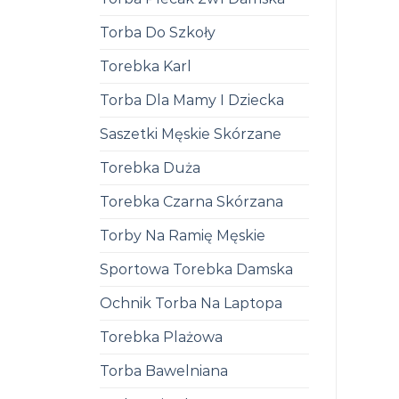
Torba Do Szkoły
Torebka Karl
Torba Dla Mamy I Dziecka
Saszetki Męskie Skórzane
Torebka Duża
Torebka Czarna Skórzana
Torby Na Ramię Męskie
Sportowa Torebka Damska
Ochnik Torba Na Laptopa
Torebka Plażowa
Torba Bawelniana