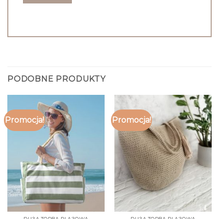
PODOBNE PRODUKTY
Promocja!
Promocja!