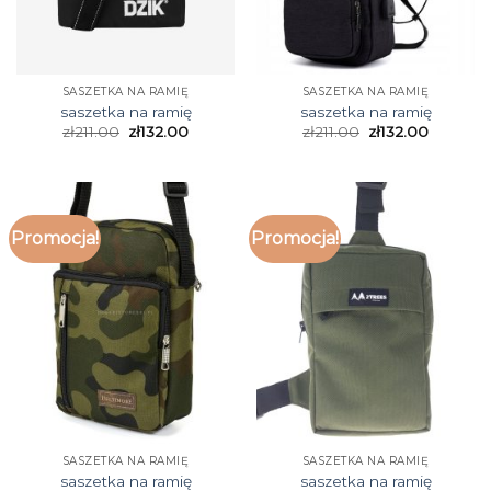
SASZETKA NA RAMIĘ
SASZETKA NA RAMIĘ
saszetka na ramię
saszetka na ramię
zł
211.00
zł
132.00
zł
211.00
zł
132.00
Promocja!
Promocja!
SASZETKA NA RAMIĘ
SASZETKA NA RAMIĘ
saszetka na ramię
saszetka na ramię