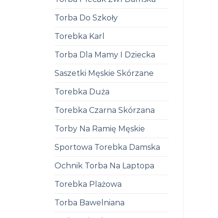
Torba Do Szkoły
Torebka Karl
Torba Dla Mamy I Dziecka
Saszetki Męskie Skórzane
Torebka Duża
Torebka Czarna Skórzana
Torby Na Ramię Męskie
Sportowa Torebka Damska
Ochnik Torba Na Laptopa
Torebka Plażowa
Torba Bawelniana