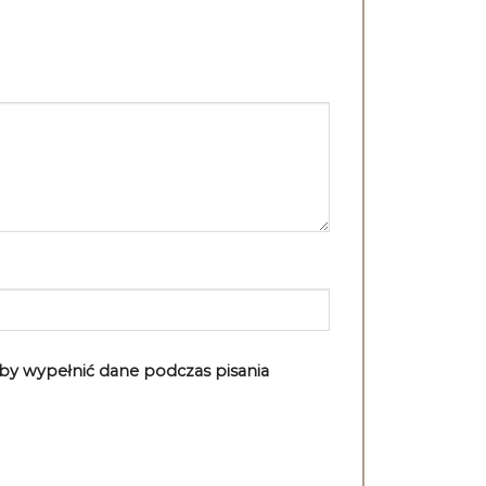
aby wypełnić dane podczas pisania