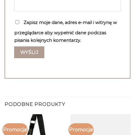
Zapisz moje dane, adres e-mail i witrynę w
przeglądarce aby wypełnić dane podczas
pisania kolejnych komentarzy.
PODOBNE PRODUKTY
Promocja!
Promocja!