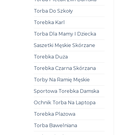
Torba Do Szkoły
Torebka Karl
Torba Dla Mamy I Dziecka
Saszetki Męskie Skórzane
Torebka Duża
Torebka Czarna Skórzana
Torby Na Ramię Męskie
Sportowa Torebka Damska
Ochnik Torba Na Laptopa
Torebka Plażowa
Torba Bawelniana