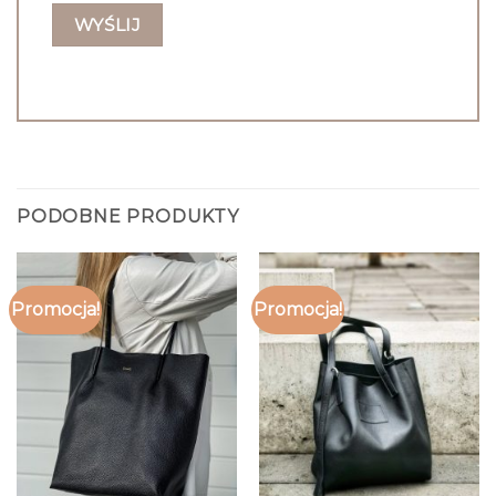
PODOBNE PRODUKTY
Promocja!
Promocja!