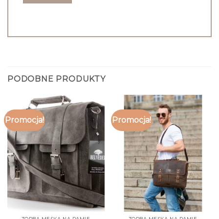
PODOBNE PRODUKTY
Promocja!
Promocja!