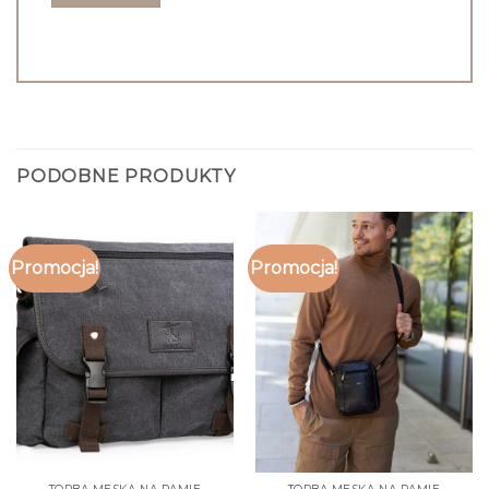
PODOBNE PRODUKTY
Promocja!
Promocja!