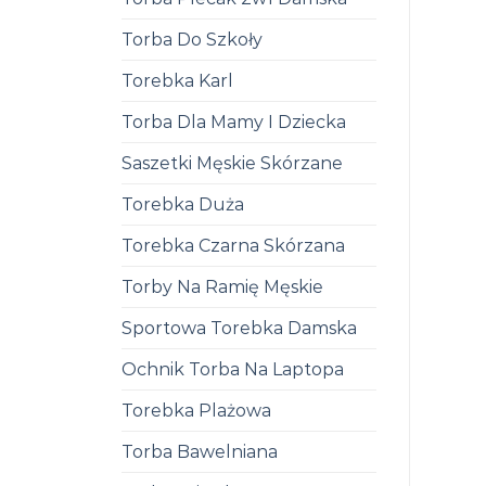
Torba Do Szkoły
Torebka Karl
Torba Dla Mamy I Dziecka
Saszetki Męskie Skórzane
Torebka Duża
Torebka Czarna Skórzana
Torby Na Ramię Męskie
Sportowa Torebka Damska
Ochnik Torba Na Laptopa
Torebka Plażowa
Torba Bawelniana