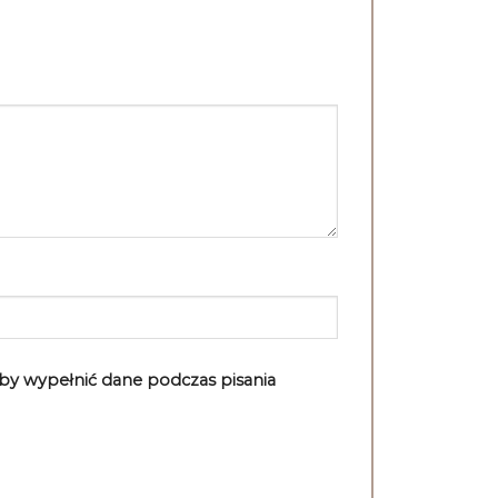
aby wypełnić dane podczas pisania