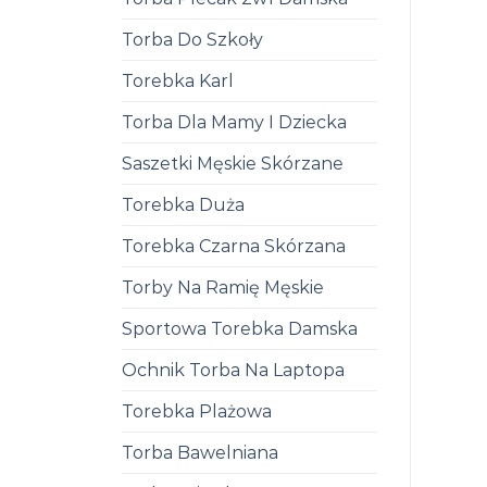
Torba Do Szkoły
Torebka Karl
Torba Dla Mamy I Dziecka
Saszetki Męskie Skórzane
Torebka Duża
Torebka Czarna Skórzana
Torby Na Ramię Męskie
Sportowa Torebka Damska
Ochnik Torba Na Laptopa
Torebka Plażowa
Torba Bawelniana