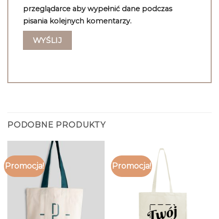
przeglądarce aby wypełnić dane podczas
pisania kolejnych komentarzy.
PODOBNE PRODUKTY
Promocja!
Promocja!