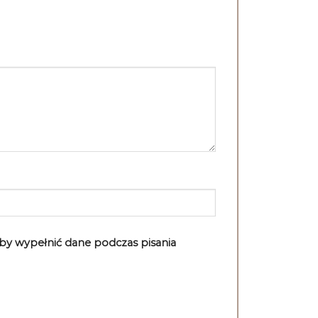
aby wypełnić dane podczas pisania