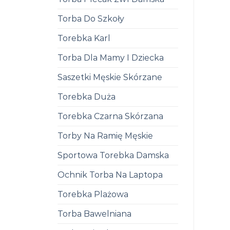
Torba Do Szkoły
Torebka Karl
Torba Dla Mamy I Dziecka
Saszetki Męskie Skórzane
Torebka Duża
Torebka Czarna Skórzana
Torby Na Ramię Męskie
Sportowa Torebka Damska
Ochnik Torba Na Laptopa
Torebka Plażowa
Torba Bawelniana