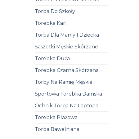
Torba Do Szkoły
Torebka Karl
Torba Dla Mamy I Dziecka
Saszetki Męskie Skórzane
Torebka Duża
Torebka Czarna Skórzana
Torby Na Ramię Męskie
Sportowa Torebka Damska
Ochnik Torba Na Laptopa
Torebka Plażowa
Torba Bawelniana