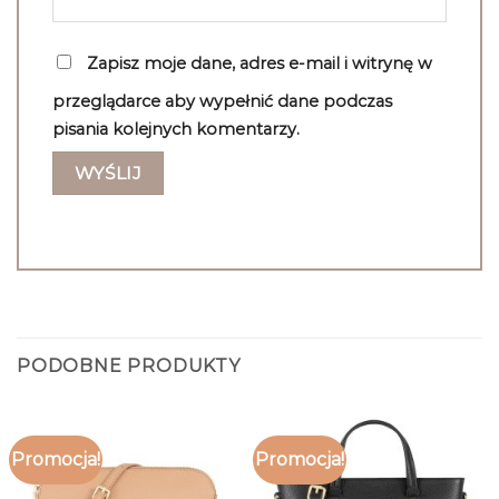
Zapisz moje dane, adres e-mail i witrynę w
przeglądarce aby wypełnić dane podczas
pisania kolejnych komentarzy.
PODOBNE PRODUKTY
Promocja!
Promocja!