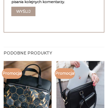
pisania kolejnych komentarzy.
PODOBNE PRODUKTY
Promocja!
Promocja!