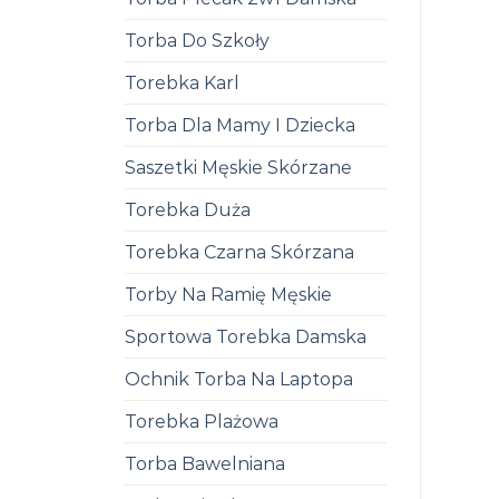
Torba Do Szkoły
Torebka Karl
Torba Dla Mamy I Dziecka
Saszetki Męskie Skórzane
Torebka Duża
Torebka Czarna Skórzana
Torby Na Ramię Męskie
Sportowa Torebka Damska
Ochnik Torba Na Laptopa
Torebka Plażowa
Torba Bawelniana