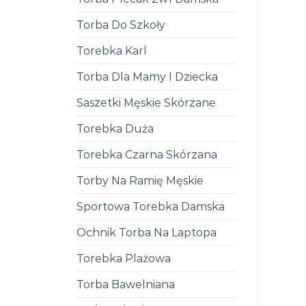
Torba Do Szkoły
Torebka Karl
Torba Dla Mamy I Dziecka
Saszetki Męskie Skórzane
Torebka Duża
Torebka Czarna Skórzana
Torby Na Ramię Męskie
Sportowa Torebka Damska
Ochnik Torba Na Laptopa
Torebka Plażowa
Torba Bawelniana