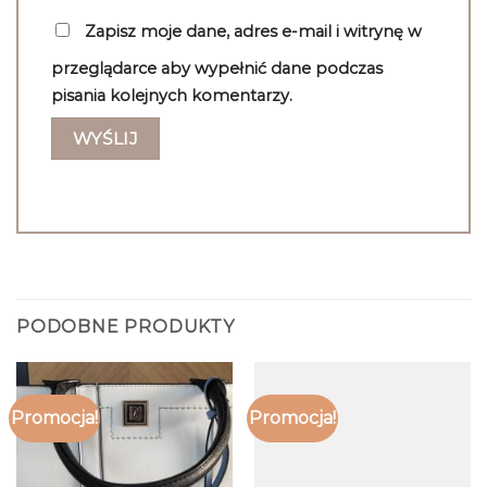
Zapisz moje dane, adres e-mail i witrynę w
przeglądarce aby wypełnić dane podczas
pisania kolejnych komentarzy.
PODOBNE PRODUKTY
Promocja!
Promocja!